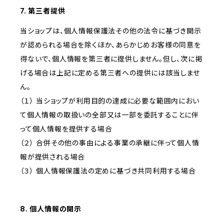
7. 第三者提供
当ショップは、個人情報保護法その他の法令に基づき開示
が認められる場合を除くほか、あらかじめお客様の同意を
得ないで、個人情報を第三者に提供しません。但し、次に掲
げる場合は上記に定める第三者への提供には該当しませ
ん。
（１） 当ショップが利用目的の達成に必要な範囲内におい
て個人情報の取扱いの全部又は一部を委託することに伴
って個人情報を提供する場合
（２） 合併その他の事由による事業の承継に伴って個人情
報が提供される場合
（３） 個人情報保護法の定めに基づき共同利用する場合
8. 個人情報の開示