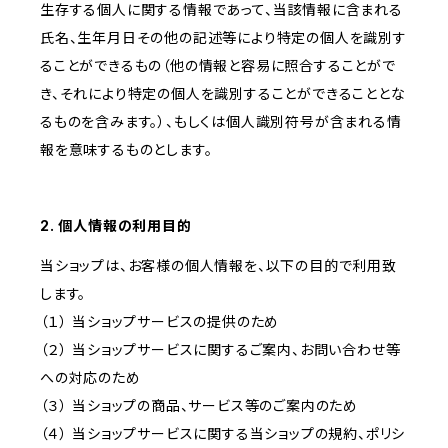
生存する個人に関する情報であって、当該情報に含まれる
氏名、生年月日その他の記述等により特定の個人を識別す
ることができるもの（他の情報と容易に照合することがで
き、それにより特定の個人を識別することができることとな
るものを含みます。）、もしくは個人識別符号が含まれる情
報を意味するものとします。
2. 個人情報の利用目的
当ショップは、お客様の個人情報を、以下の目的で利用致
します。
（１） 当ショップサービスの提供のため
（２） 当ショップサービスに関するご案内、お問い合わせ等
への対応のため
（３） 当ショップの商品、サービス等のご案内のため
（４） 当ショップサービスに関する当ショップの規約、ポリシ