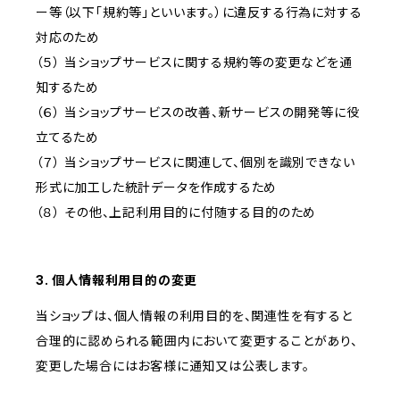
ー等（以下「規約等」といいます。）に違反する行為に対する
対応のため
（５） 当ショップサービスに関する規約等の変更などを通
知するため
（６） 当ショップサービスの改善、新サービスの開発等に役
立てるため
（７） 当ショップサービスに関連して、個別を識別できない
形式に加工した統計データを作成するため
（８） その他、上記利用目的に付随する目的のため
3. 個人情報利用目的の変更
当ショップは、個人情報の利用目的を、関連性を有すると
合理的に認められる範囲内において変更することがあり、
変更した場合にはお客様に通知又は公表します。