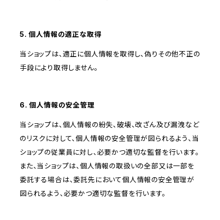
5. 個人情報の適正な取得
当ショップは、適正に個人情報を取得し、偽りその他不正の
手段により取得しません。
6. 個人情報の安全管理
当ショップは、個人情報の紛失、破壊、改ざん及び漏洩など
のリスクに対して、個人情報の安全管理が図られるよう、当
ショップの従業員に対し、必要かつ適切な監督を行います。
また、当ショップは、個人情報の取扱いの全部又は一部を
委託する場合は、委託先において個人情報の安全管理が
図られるよう、必要かつ適切な監督を行います。