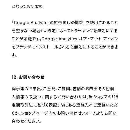
となっております。
「Google Analyticsの広告向けの機能」を使用されること
を望まない場合は、設定によってトラッキングを無効にする
ことが可能です。Google Analytics オプトアウト アドオン
をブラウザにインストールされると無効にすることができま
す。
12. お問い合わせ
開示等のお申出、ご意見、ご質問、苦情のお申出その他個
人情報の取扱いに関するお問い合わせは、当ショップの「特
定商取引法に基づく表記」内にある連絡先へご連絡いただ
くか、ショップページ内のお問い合わせフォームよりお問い
合わせください。