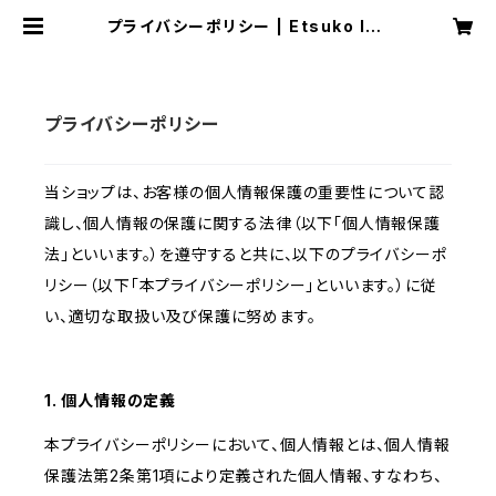
プライバシーポリシー | Etsuko Ish
ida
プライバシーポリシー
当ショップは、お客様の個人情報保護の重要性について認
識し、個人情報の保護に関する法律（以下「個人情報保護
法」といいます。）を遵守すると共に、以下のプライバシーポ
リシー（以下「本プライバシーポリシー」といいます。）に従
い、適切な取扱い及び保護に努めます。
1. 個人情報の定義
本プライバシーポリシーにおいて、個人情報とは、個人情報
保護法第2条第1項により定義された個人情報、すなわち、