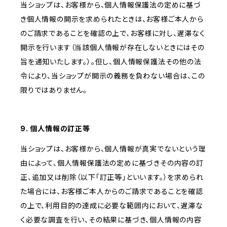
当ショップは、お客様から、個人情報保護法の定めに基づ
き個人情報の開示を求められたときは、お客様ご本人から
のご請求であることを確認の上で、お客様に対し、遅滞なく
開示を行います（当該個人情報が存在しないときにはその
旨を通知いたします。）。但し、個人情報保護法その他の法
令により、当ショップが開示の義務を負わない場合は、この
限りではありません。
9. 個人情報の訂正等
当ショップは、お客様から、個人情報が真実でないという理
由によって、個人情報保護法の定めに基づきその内容の訂
正、追加又は削除（以下「訂正等」といいます。）を求められ
た場合には、お客様ご本人からのご請求であることを確認
の上で、利用目的の達成に必要な範囲内において、遅滞な
く必要な調査を行い、その結果に基づき、個人情報の内容