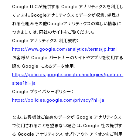
Google LLCが提供する Google アナリティクスを利用し
ています。Googleアナリティクスでデータが収集、処理さ
れる仕組みその他Googleアナリティクスの詳しい情報に
つきましては、同社のサイトをご覧ください。
Google アナリティクス 利用規約：
https://www.google.com/analytics/terms/jp.html
お客様が Google パートナーのサイトやアプリを使用する
際の Google によるデータ使用：
https://policies.google.com/technologies/partner-
sites?hl=ja
Google プライバシーポリシー：
https://policies.google.com/privacy?hl=ja
なお、お客様はご自身のデータが Google アナリティクス
で使用されることを望まない場合は、Google 社の提供す
る Google アナリティクス オプトアウト アドオンをご利用