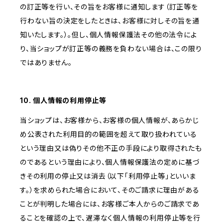
の訂正等を行い、その旨をお客様に通知します（訂正等を
行わない旨の決定をしたときは、お客様に対しその旨を通
知いたします。）。但し、個人情報保護法その他の法令によ
り、当ショップが訂正等の義務を負わない場合は、この限り
ではありません。
10. 個人情報の利用停止等
当ショップは、お客様から、お客様の個人情報が、あらかじ
め公表された利用目的の範囲を超えて取り扱われている
という理由又は偽りその他不正の手段により取得されたも
のであるという理由により、個人情報保護法の定めに基づ
きその利用の停止又は消去（以下「利用停止等」といいま
す。）を求められた場合において、そのご請求に理由がある
ことが判明した場合には、お客様ご本人からのご請求であ
ることを確認の上で、遅滞なく個人情報の利用停止等を行