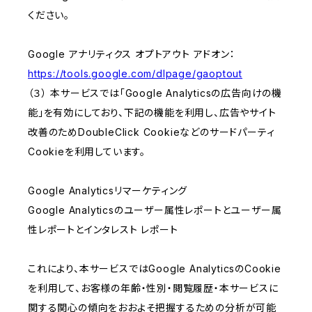
ください。
Google アナリティクス オプトアウト アドオン：
https://tools.google.com/dlpage/gaoptout
（３） 本サービスでは「Google Analyticsの広告向けの機
能」を有効にしており、下記の機能を利用し、広告やサイト
改善のためDoubleClick Cookieなどのサードパーティ
Cookieを利用しています。
Google Analyticsリマーケティング
Google Analyticsのユーザー属性レポートとユーザー属
性レポートとインタレスト レポート
これにより、本サービスではGoogle AnalyticsのCookie
を利用して、お客様の年齢・性別・閲覧履歴・本サービスに
関する関心の傾向をおおよそ把握するための分析が可能