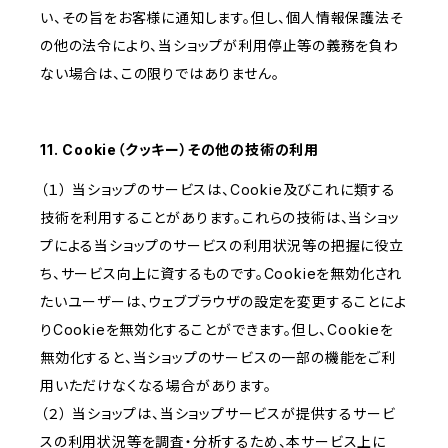
い、その旨をお客様に通知します。但し、個人情報保護法そ
の他の法令により、当ショップが利用停止等の義務を負わ
ない場合は、この限りではありません。
11. Cookie（クッキー）その他の技術の利用
（１） 当ショップのサービスは、Cookie及びこれに類する
技術を利用することがあります。これらの技術は、当ショッ
プによる当ショップのサービスの利用状況等の把握に役立
ち、サービス向上に資するものです。Cookieを無効化され
たいユーザーは、ウェブブラウザの設定を変更することによ
りCookieを無効化することができます。但し、Cookieを
無効化すると、当ショップのサービスの一部の機能をご利
用いただけなくなる場合があります。
（２） 当ショップは、当ショップサービスが提供するサービ
スの利用状況等を調査・分析するため、本サービス上に